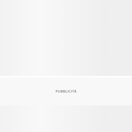
PUBBLICITÀ