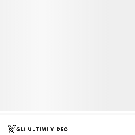
GLI ULTIMI VIDEO