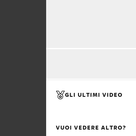
GLI ULTIMI VIDEO
VUOI VEDERE ALTRO?