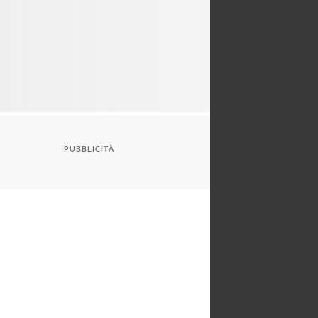
PUBBLICITÀ