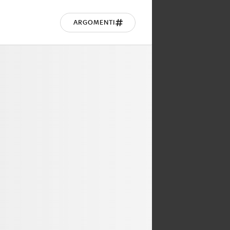
ARGOMENTI