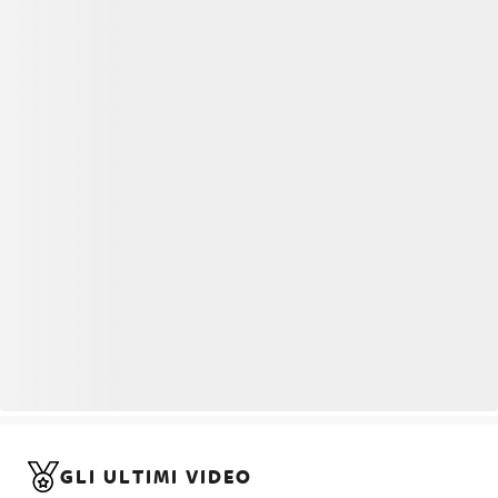
GLI ULTIMI VIDEO