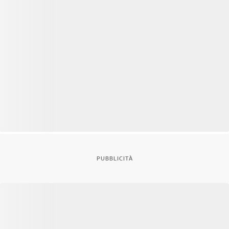
PUBBLICITÀ