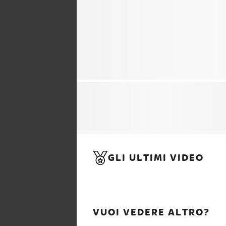
GLI ULTIMI VIDEO
VUOI VEDERE ALTRO?