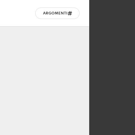
ARGOMENTI