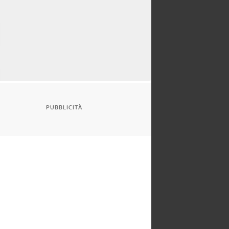
PUBBLICITÀ