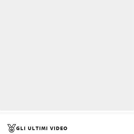
GLI ULTIMI VIDEO