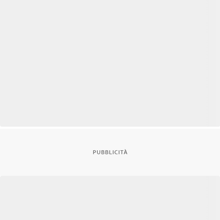
PUBBLICITÀ