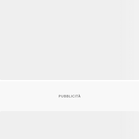
PUBBLICITÀ