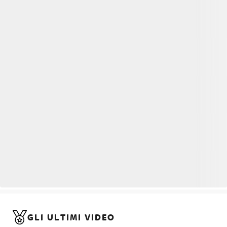
GLI ULTIMI VIDEO