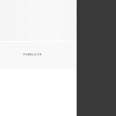
PUBBLICITÀ