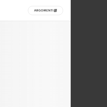
ARGOMENTI