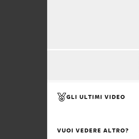
GLI ULTIMI VIDEO
VUOI VEDERE ALTRO?