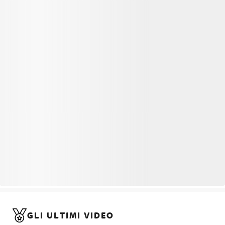
GLI ULTIMI VIDEO