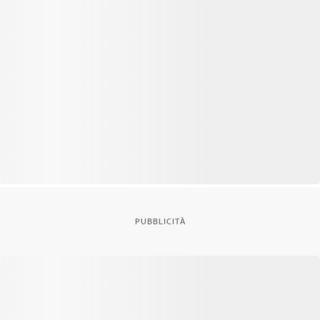
PUBBLICITÀ