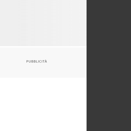
PUBBLICITÀ