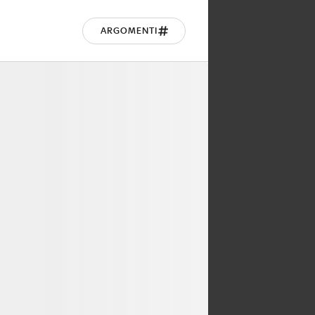
ARGOMENTI