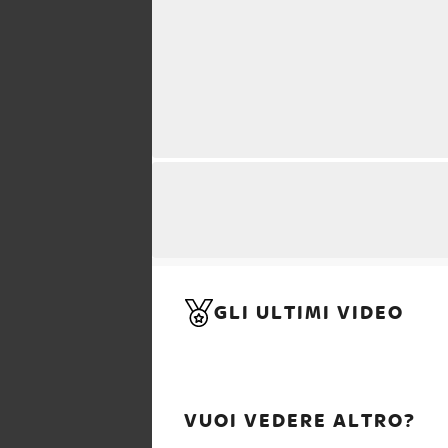
GLI ULTIMI VIDEO
VUOI VEDERE ALTRO?