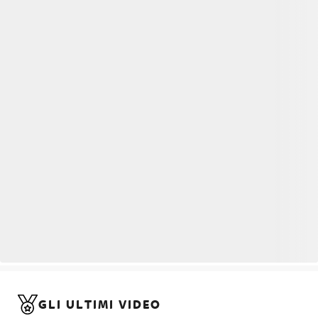
GLI ULTIMI VIDEO