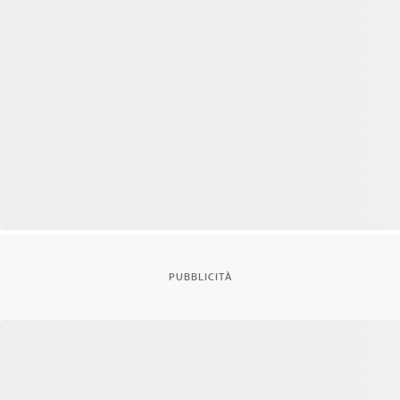
PUBBLICITÀ