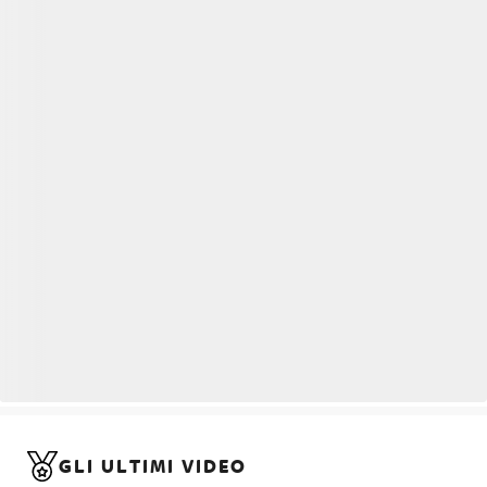
GLI ULTIMI VIDEO