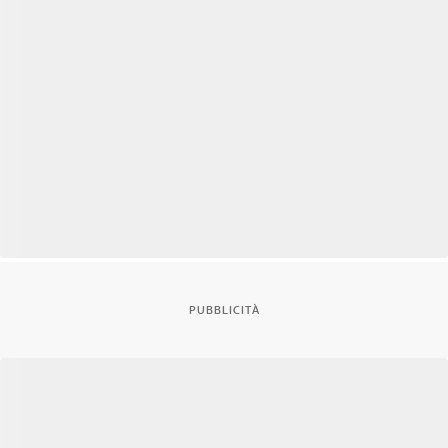
PUBBLICITÀ