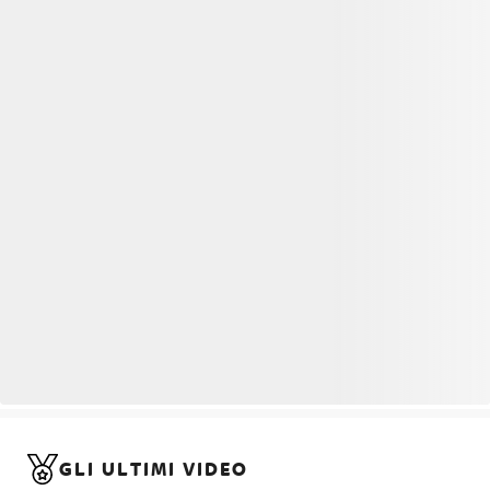
GLI ULTIMI VIDEO