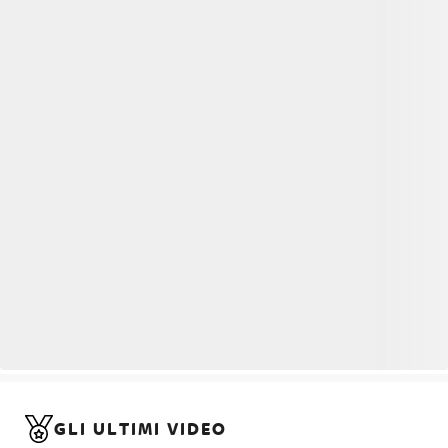
GLI ULTIMI VIDEO