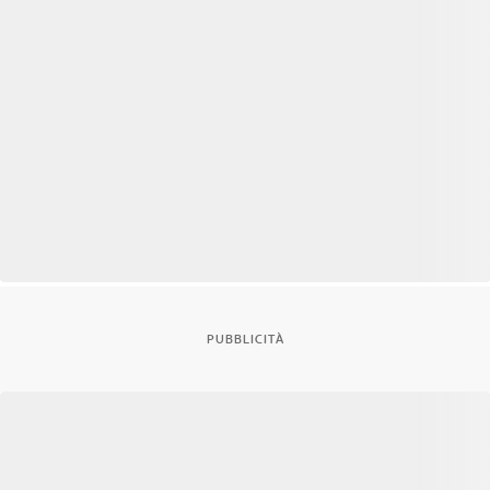
PUBBLICITÀ