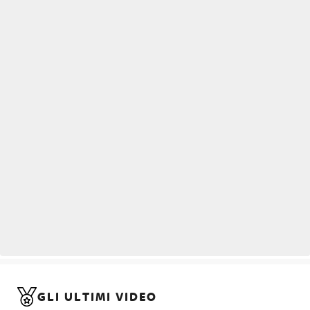
GLI ULTIMI VIDEO