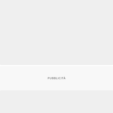
PUBBLICITÀ