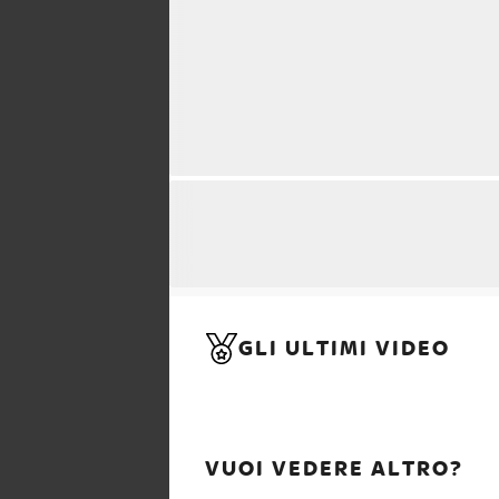
GLI ULTIMI VIDEO
VUOI VEDERE ALTRO?