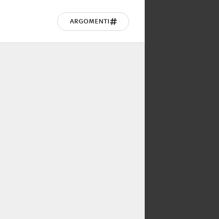
ARGOMENTI