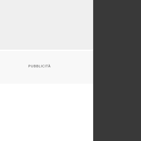
PUBBLICITÀ