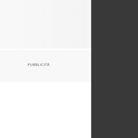
PUBBLICITÀ