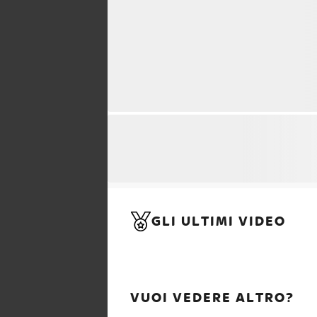
GLI ULTIMI VIDEO
VUOI VEDERE ALTRO?