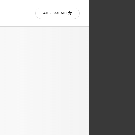
ARGOMENTI