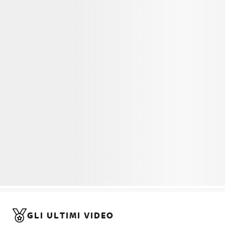
GLI ULTIMI VIDEO