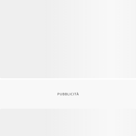
PUBBLICITÀ