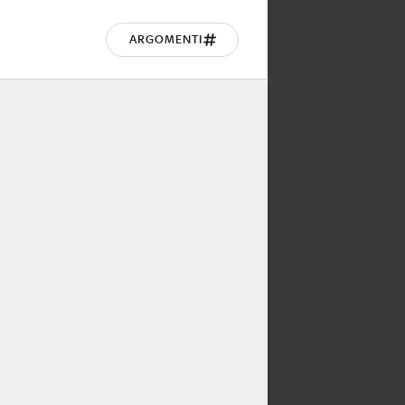
ARGOMENTI