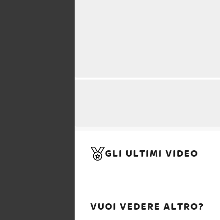
GLI ULTIMI VIDEO
VUOI VEDERE ALTRO?