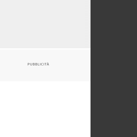
PUBBLICITÀ