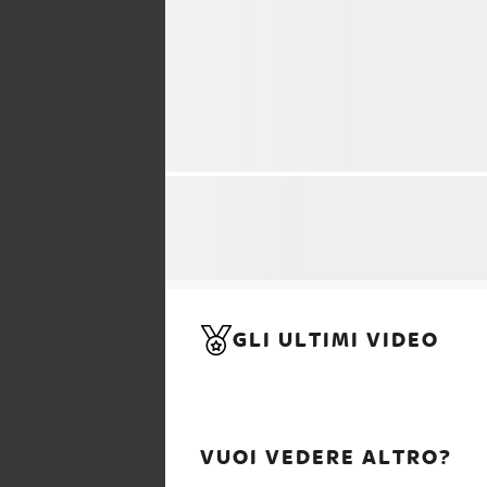
GLI ULTIMI VIDEO
VUOI VEDERE ALTRO?