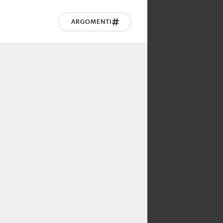
ARGOMENTI