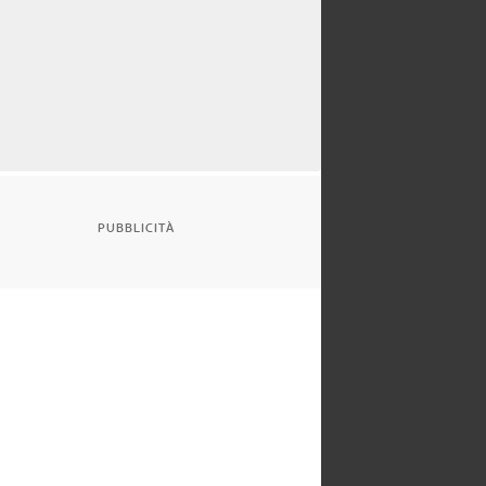
PUBBLICITÀ