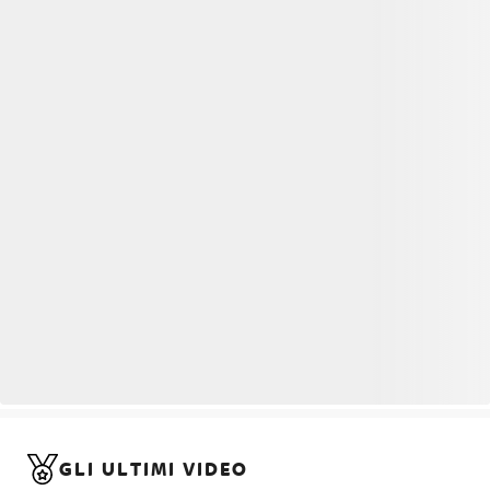
GLI ULTIMI VIDEO