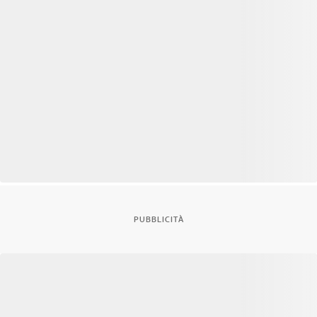
PUBBLICITÀ