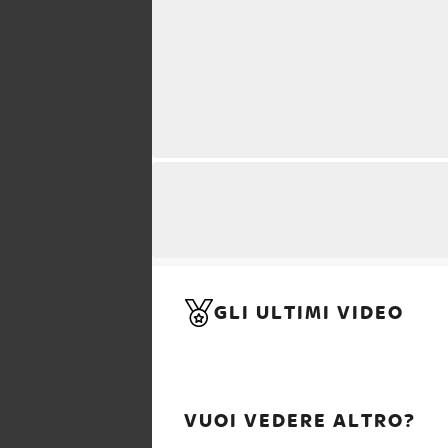
GLI ULTIMI VIDEO
VUOI VEDERE ALTRO?