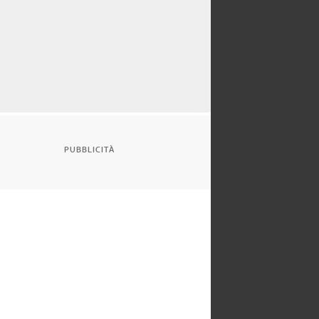
PUBBLICITÀ