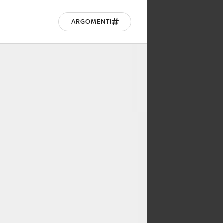
ARGOMENTI