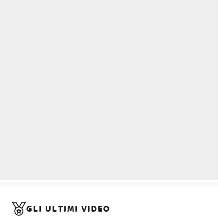
GLI ULTIMI VIDEO