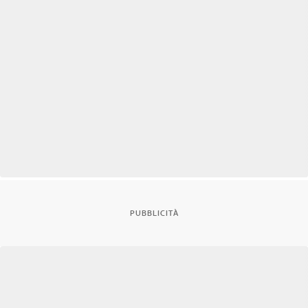
PUBBLICITÀ