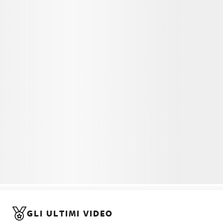
GLI ULTIMI VIDEO