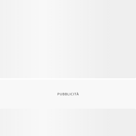
PUBBLICITÀ