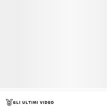
GLI ULTIMI VIDEO