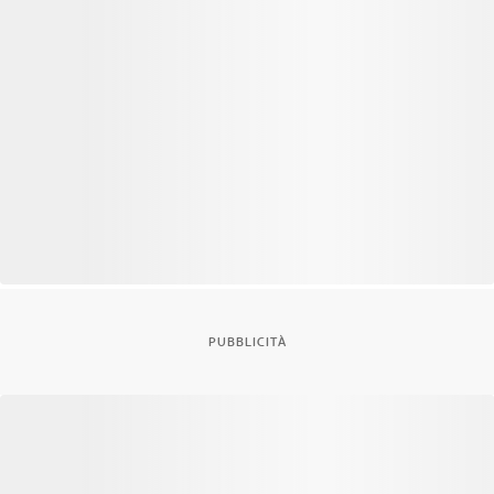
PUBBLICITÀ