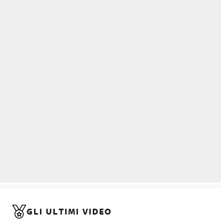
GLI ULTIMI VIDEO