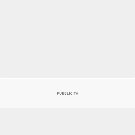
PUBBLICITÀ