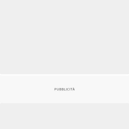
PUBBLICITÀ