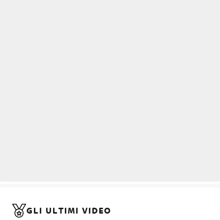
GLI ULTIMI VIDEO