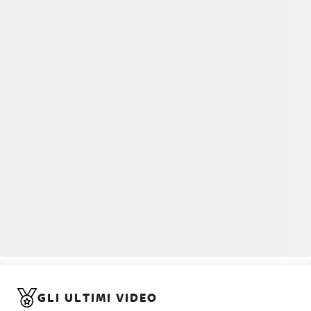
GLI ULTIMI VIDEO