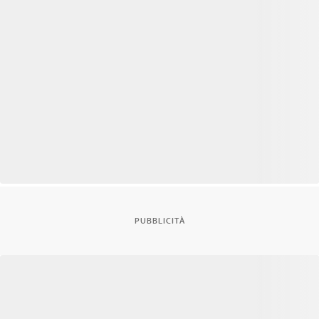
PUBBLICITÀ