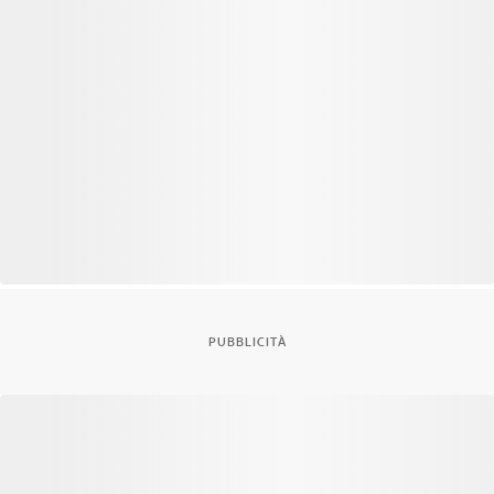
PUBBLICITÀ