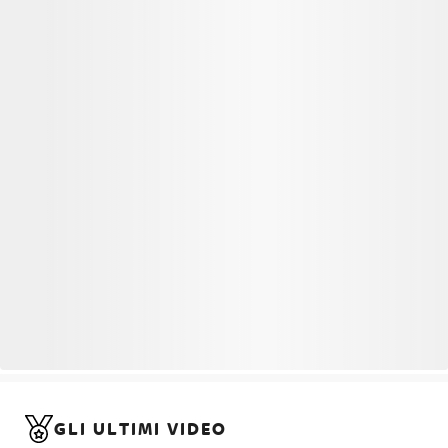
GLI ULTIMI VIDEO