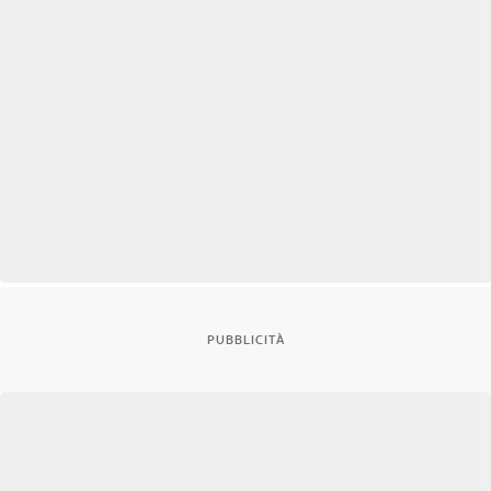
PUBBLICITÀ