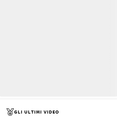
GLI ULTIMI VIDEO