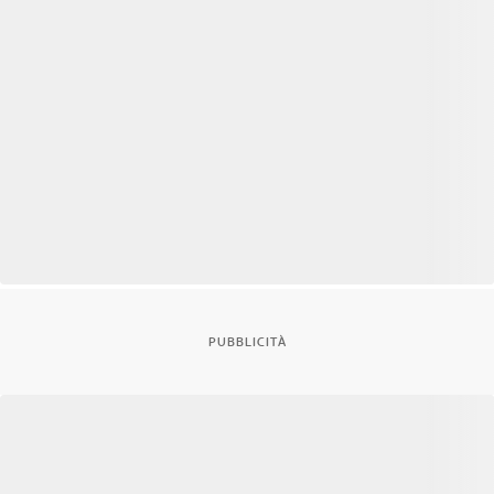
PUBBLICITÀ