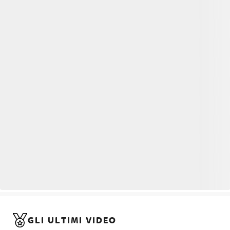
GLI ULTIMI VIDEO