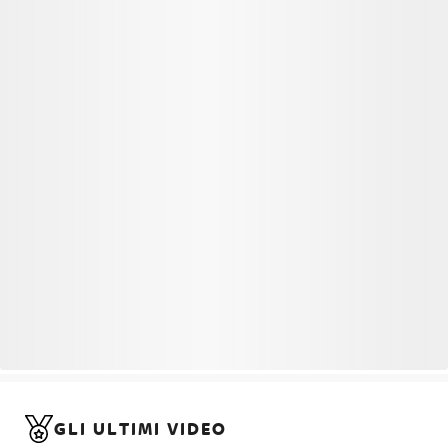
GLI ULTIMI VIDEO