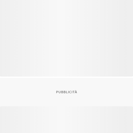
PUBBLICITÀ