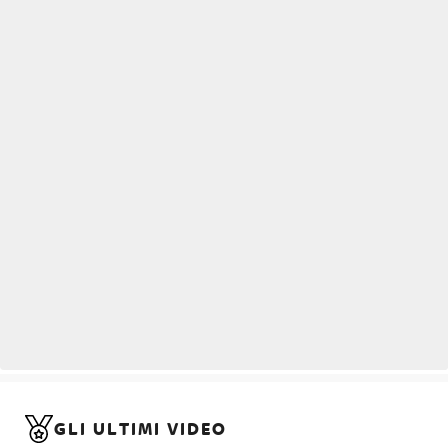
GLI ULTIMI VIDEO