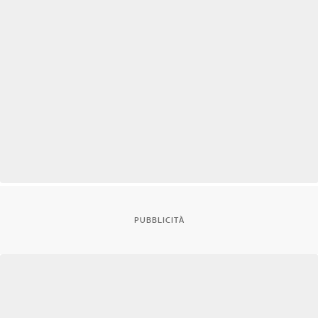
PUBBLICITÀ