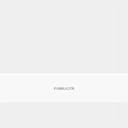
PUBBLICITÀ