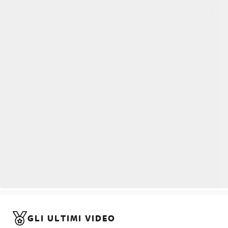
GLI ULTIMI VIDEO