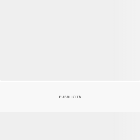
PUBBLICITÀ