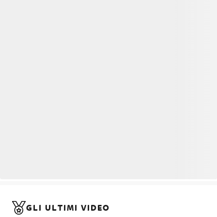
GLI ULTIMI VIDEO