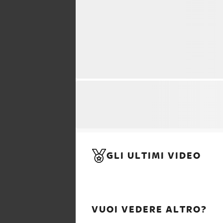
GLI ULTIMI VIDEO
VUOI VEDERE ALTRO?