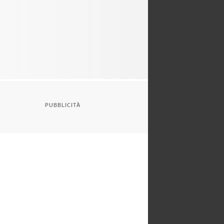
PUBBLICITÀ