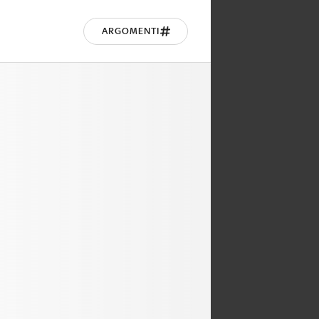
ARGOMENTI