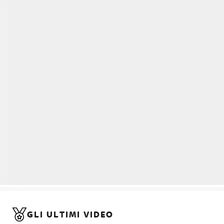
GLI ULTIMI VIDEO