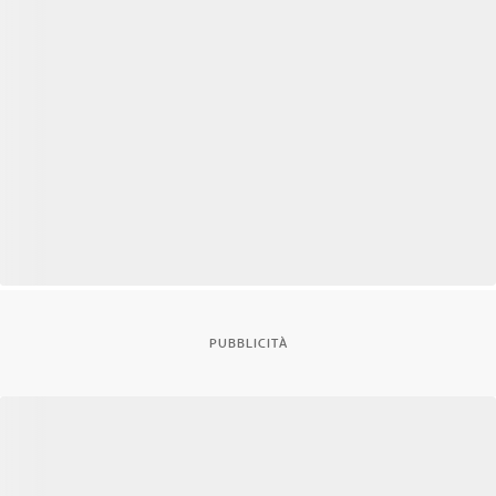
PUBBLICITÀ