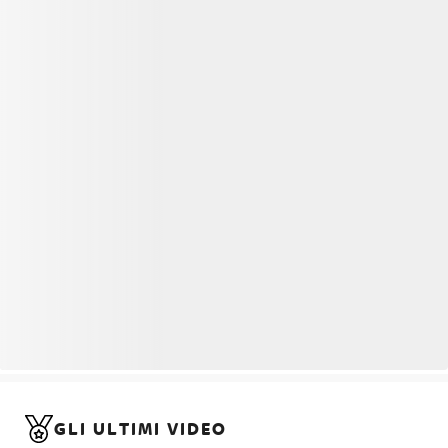
GLI ULTIMI VIDEO