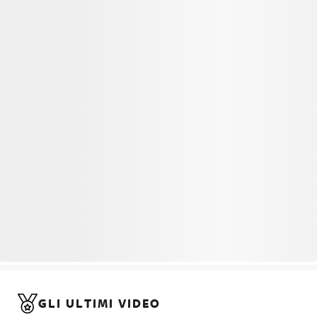
GLI ULTIMI VIDEO