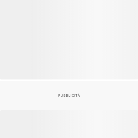
PUBBLICITÀ