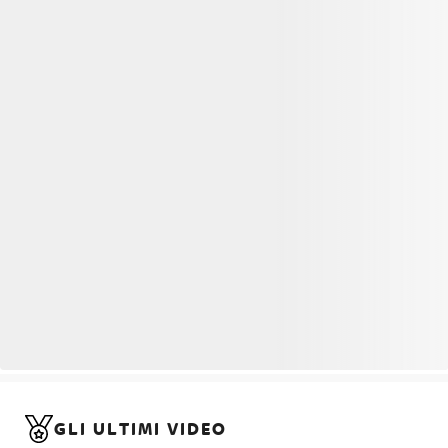
GLI ULTIMI VIDEO