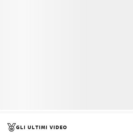
GLI ULTIMI VIDEO