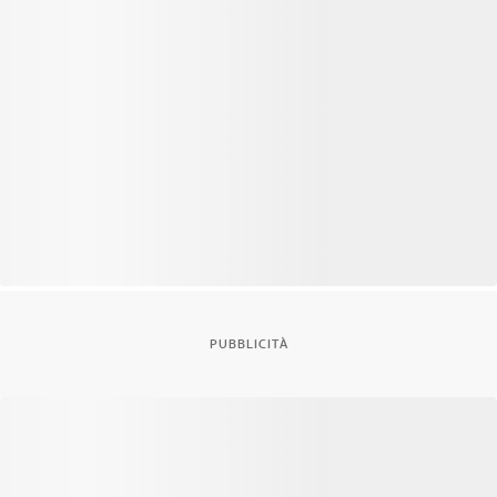
PUBBLICITÀ