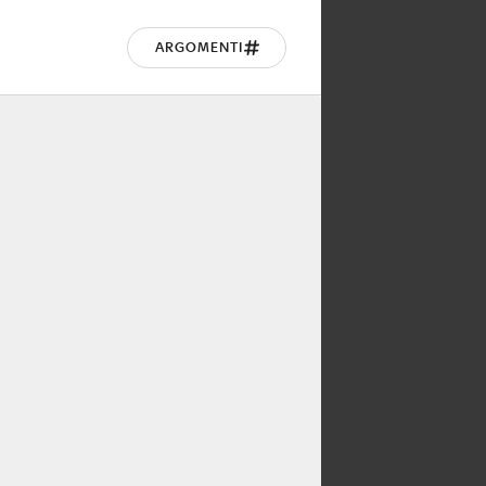
ARGOMENTI