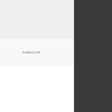
PUBBLICITÀ