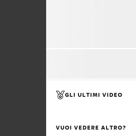
GLI ULTIMI VIDEO
VUOI VEDERE ALTRO?