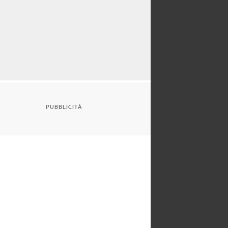
PUBBLICITÀ