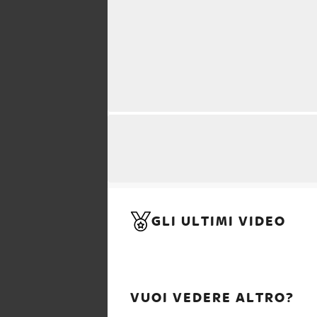
GLI ULTIMI VIDEO
VUOI VEDERE ALTRO?