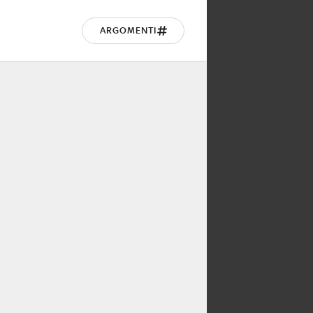
ARGOMENTI