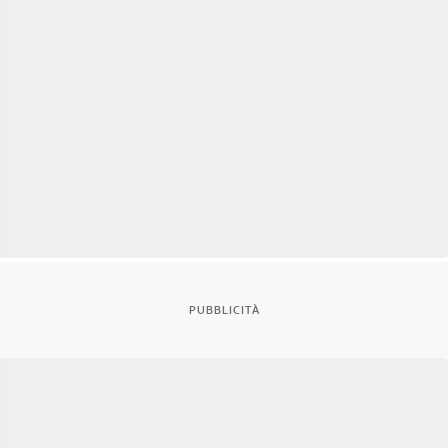
PUBBLICITÀ