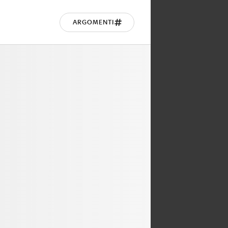
ARGOMENTI