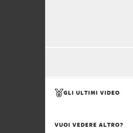
GLI ULTIMI VIDEO
VUOI VEDERE ALTRO?