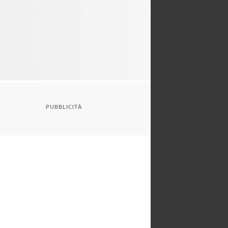
PUBBLICITÀ