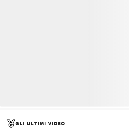
GLI ULTIMI VIDEO