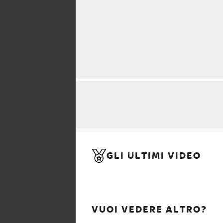
GLI ULTIMI VIDEO
VUOI VEDERE ALTRO?