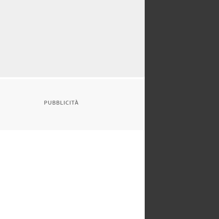
PUBBLICITÀ