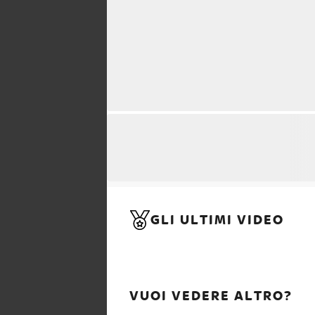
GLI ULTIMI VIDEO
VUOI VEDERE ALTRO?