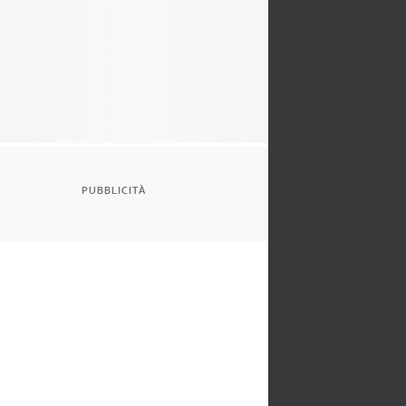
PUBBLICITÀ