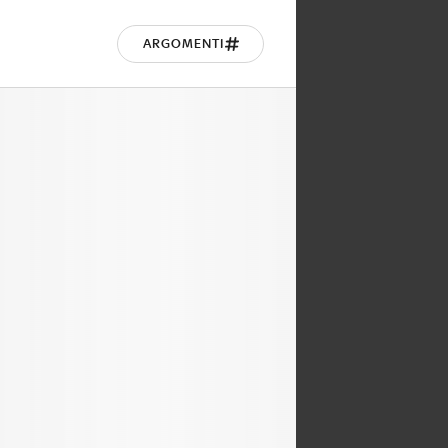
ARGOMENTI