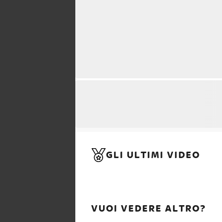
GLI ULTIMI VIDEO
VUOI VEDERE ALTRO?