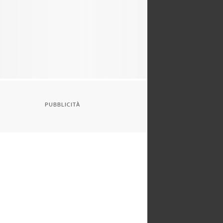
PUBBLICITÀ