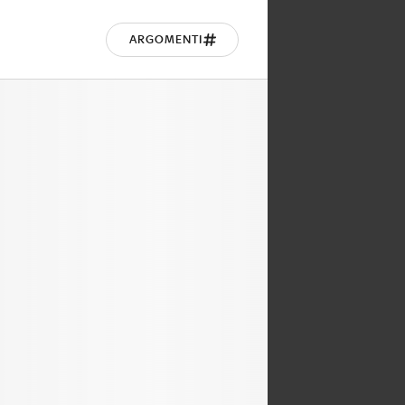
ARGOMENTI