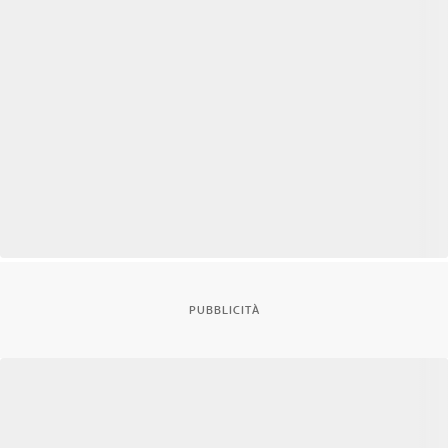
PUBBLICITÀ