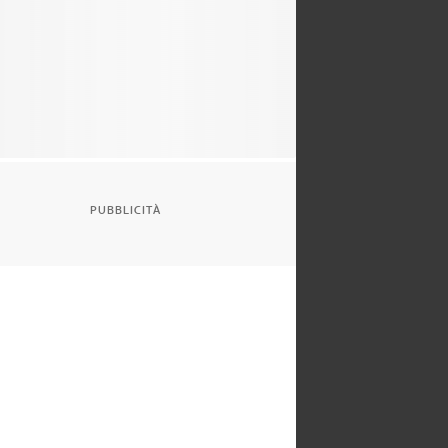
PUBBLICITÀ