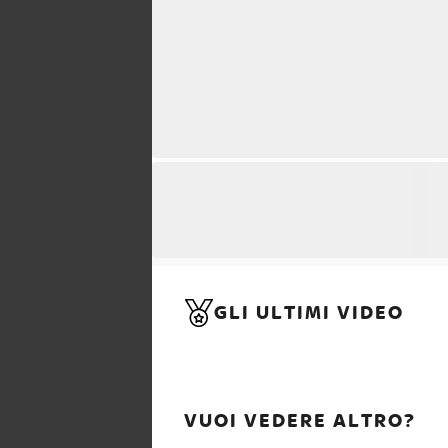
GLI ULTIMI VIDEO
VUOI VEDERE ALTRO?