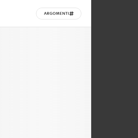
ARGOMENTI